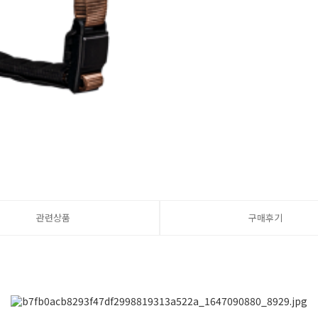
관련상품
구매후기