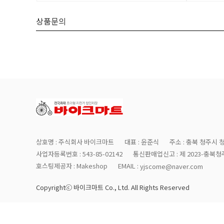
상품문의
상호명 : 주식회사 바이크마트
대표 : 윤준식
주소 : 충북 청주시 
사업자등록번호 : 543-85-02142
통신판매업신고 : 제 2023-충북청주
호스팅제공자 : Makeshop
EMAIL :
yjscome@naver.com
Copyrightⓒ 바이크마트 Co., Ltd. All Rights Reserved