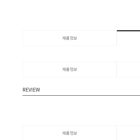
제품정보
제품정보
REVIEW
제품정보