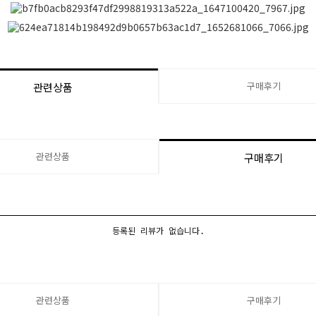
구매후기
관련상품
관련상품
구매후기
등록된 리뷰가 없습니다.
관련상품
구매후기