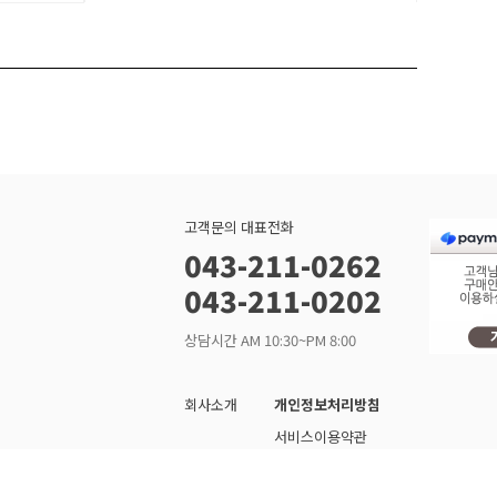
고객문의 대표전화
043-211-0262
043-211-0202
상담시간 AM 10:30~PM 8:00
회사소개
개인정보처리방침
서비스이용약관