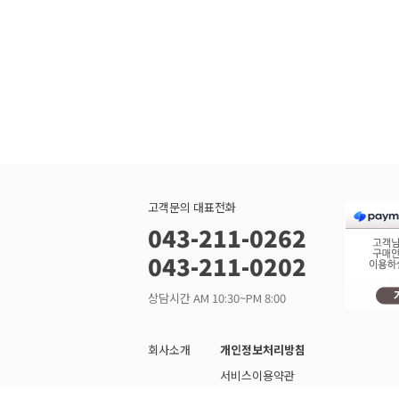
고객문의 대표전화
043-211-0262
043-211-0202
상담시간 AM 10:30~PM 8:00
회사소개
개인정보처리방침
서비스이용약관