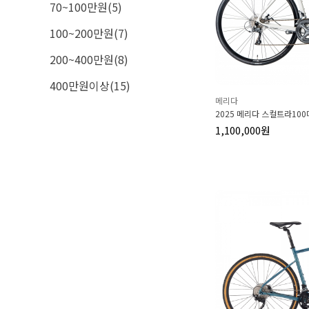
70~100만원(5)
100~200만원(7)
200~400만원(8)
400만원이상(15)
메리다
2025 메리다 스컬트라10
1,100,000원