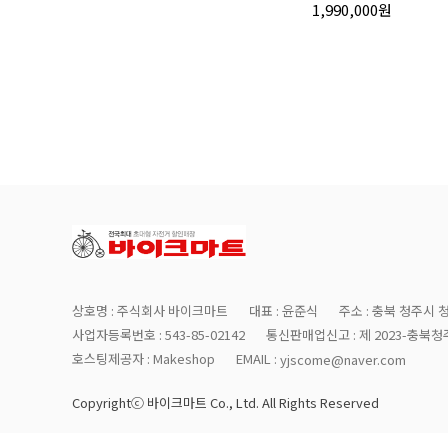
1,990,000원
상호명 : 주식회사 바이크마트
대표 : 윤준식
주소 : 충북 청주시 
사업자등록번호 : 543-85-02142
통신판매업신고 : 제 2023-충북청주
호스팅제공자 : Makeshop
EMAIL :
yjscome@naver.com
Copyrightⓒ 바이크마트 Co., Ltd. All Rights Reserved