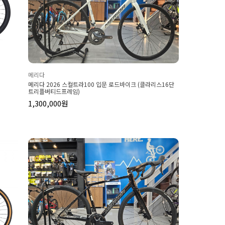
메리다
메리다 2026 스컬트라100 입문 로드바이크 (클라리스16단
트리플버티드프레임)
1,300,000원