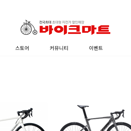
스토어
커뮤니티
이벤트