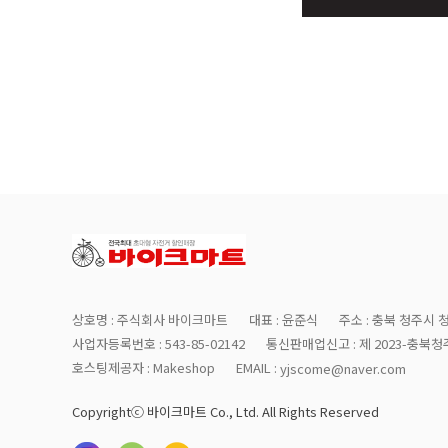
상호명 : 주식회사 바이크마트
대표 : 윤준식
주소 : 충북 청주시 
사업자등록번호 : 543-85-02142
통신판매업신고 : 제 2023-충북청주
호스팅제공자 : Makeshop
EMAIL :
yjscome@naver.com
Copyrightⓒ 바이크마트 Co., Ltd. All Rights Reserved