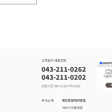
고객문의 대표전화
043-211-0262
043-211-0202
상담시간 AM 10:30~PM 8:00
회사소개
개인정보처리방침
서비스이용약관