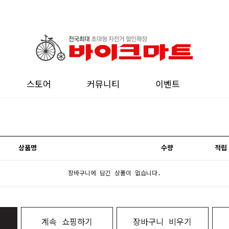
스토어
커뮤니티
이벤트
상품명
수량
적립
장바구니에 담긴 상품이 없습니다.
계속 쇼핑하기
장바구니 비우기