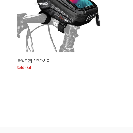
[와일드맨] 스템가방 X1
Sold Out