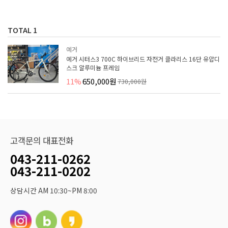
TOTAL
1
예거
예거 시터스3 700C 하이브리드 자전거 클라리스 16단 유압디
스크 알루미늄 프레임
11%
650,000원
730,000원
고객문의 대표전화
043-211-0262
043-211-0202
상담시간 AM 10:30~PM 8:00