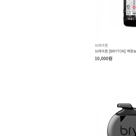
브라이튼
브라이튼 [BRYTON] 액
10,000원