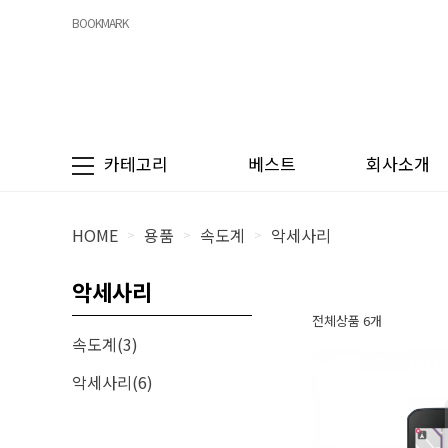
BOOKMARK
카테고리
베스트
회사소개
HOME
용품
속도계
악세사리
>
>
>
악세사리
전체상품 6개
속도계(3)
악세사리(6)