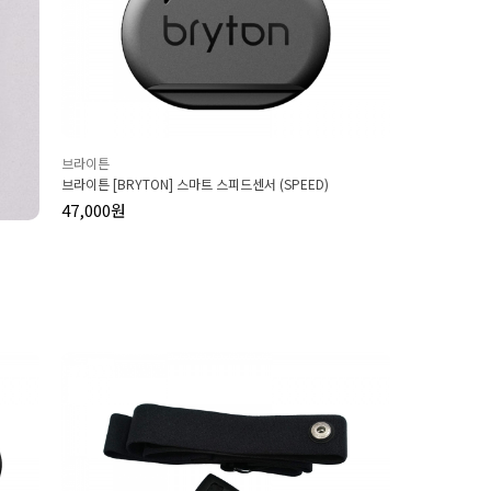
브라이튼
브라이튼 [BRYTON] 스마트 스피드센서 (SPEED)
47,000원