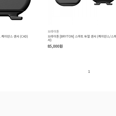
브라이튼
 케이던스 센서 (CAD)
브라이튼 [BRYTON] 스마트 듀얼 센서 (케이던스/스
서)
85,000원
1