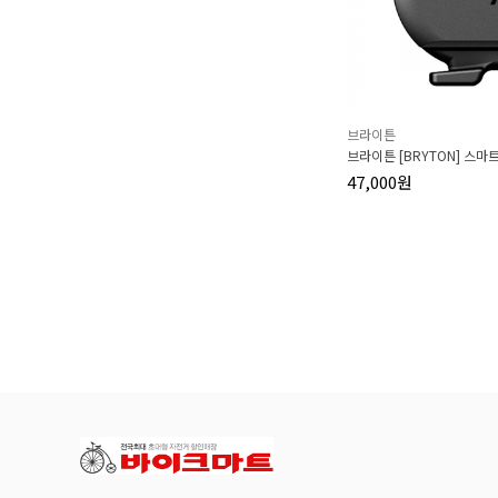
브라이튼
브라이튼 [BRYTON] 스마트
47,000원