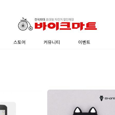
스토어
커뮤니티
이벤트