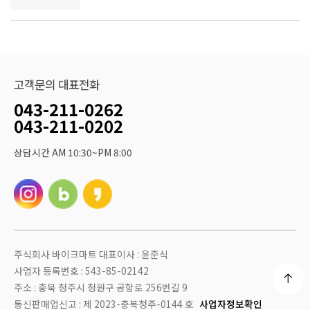
고객문의 대표전화
043-211-0262
043-211-0202
상담시간 AM 10:30~PM 8:00
주식회사 바이크마트 대표이사 : 윤준식
사업자 등록번호 : 543-85-02142
주소 : 충북 청주시 청원구 공항로 256번길 9
통신판매업신고 : 제 2023-충북청주-0144 호
사업자정보확인