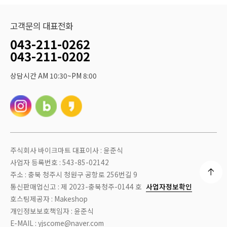
고객문의 대표전화
043-211-0262
043-211-0202
상담시간 AM 10:30~PM 8:00
주식회사 바이크마트 대표이사 : 윤준식
사업자 등록번호 : 543-85-02142
주소 : 충북 청주시 청원구 공항로 256번길 9
통신판매업신고 : 제 2023-충북청주-0144 호
사업자정보확인
호스팅제공자 : Makeshop
개인정보보호책임자 : 윤준식
E-MAIL : yjscome@naver.com